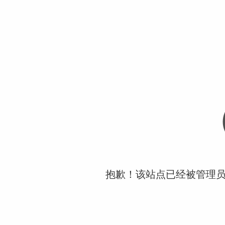
抱歉！该站点已经被管理