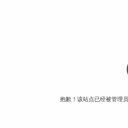
抱歉！该站点已经被管理